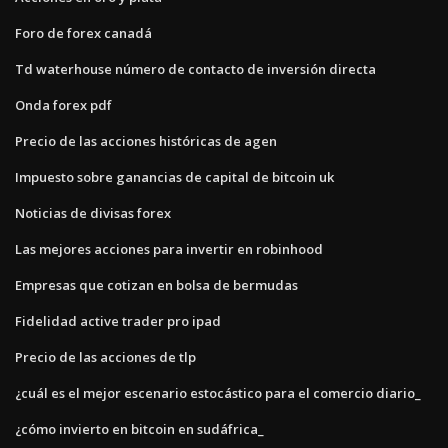
Foro de forex canadá
Td waterhouse número de contacto de inversión directa
Onda forex pdf
Precio de las acciones históricas de agen
Impuesto sobre ganancias de capital de bitcoin uk
Noticias de divisas forex
Las mejores acciones para invertir en robinhood
Empresas que cotizan en bolsa de bermudas
Fidelidad active trader pro ipad
Precio de las acciones de tlp
¿cuál es el mejor escenario estocástico para el comercio diario_
¿cómo invierto en bitcoin en sudáfrica_