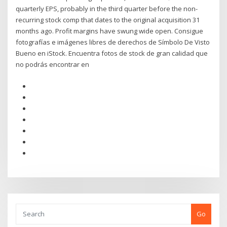
quarterly EPS, probably in the third quarter before the non-
recurring stock comp that dates to the original acquisition 31
months ago. Profit margins have swung wide open. Consigue
fotografías e imágenes libres de derechos de Símbolo De Visto
Bueno en iStock. Encuentra fotos de stock de gran calidad que
no podrás encontrar en
Go