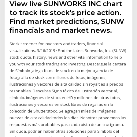
View live SUNWORKS INC chart
to track its stock's price action.
Find market predictions, SUNW
financials and market news.
Stock screener for investors and traders, financial
visualizations. 3/16/2019 · Find the latest Sunworks, Inc. (SUNW)
stock quote, history, news and other vital information to help
you with your stock trading and investing. Descargue la cartera
de Símbolo griego fotos de stock en la mejor agencia de
fotografía de stock con millones de fotos, imágenes,
ilustraciones y vectores de alta calidad sin royalties a precios
razonables. Descubra Signo tóxico de ilustración vectorial,
símbolo. imágenes de stock en HD y millones de otras fotos,
ilustraciones y vectores en stock libres de regalías en la
colección de Shutterstock. Se agregan miles de imágenes
nuevas de alta calidad todos los días. Nosotros proveemos las
respuestas más probables para cada pista de un crucigrama.
Sin duda, podrían haber otras soluciones para Símbolo del