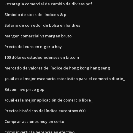
Estrategia comercial de cambio de divisas pdf
Símbolo de stock del índice s & p
Salario de corredor de bolsa en londres
Margen comercial vs margen bruto
Precio del euro en nigeria hoy
100 dólares estadounidenses en bitcoin
Mercado de valores del índice de hong kong hang seng
¿cuál es el mejor escenario estocástico para el comercio diario_
Bitcoin live price gbp
¿cuál es la mejor aplicación de comercio libre_
Precios históricos del índice euro stoxx 600
Comprar acciones muy en corto
Cómo invertir la herencia en efectivo