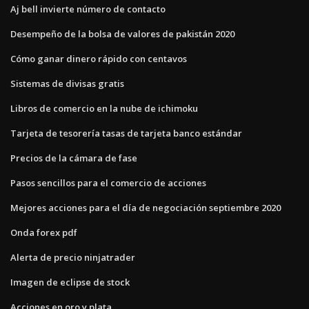
Aj bell invierte número de contacto
Desempeño de la bolsa de valores de pakistán 2020
Cómo ganar dinero rápido con centavos
Sistemas de divisas gratis
Libros de comercio en la nube de ichimoku
Tarjeta de tesorería tasas de tarjeta banco estándar
Precios de la cámara de fase
Pasos sencillos para el comercio de acciones
Mejores acciones para el día de negociación septiembre 2020
Onda forex pdf
Alerta de precio ninjatrader
Imagen de eclipse de stock
Acciones en oro y plata