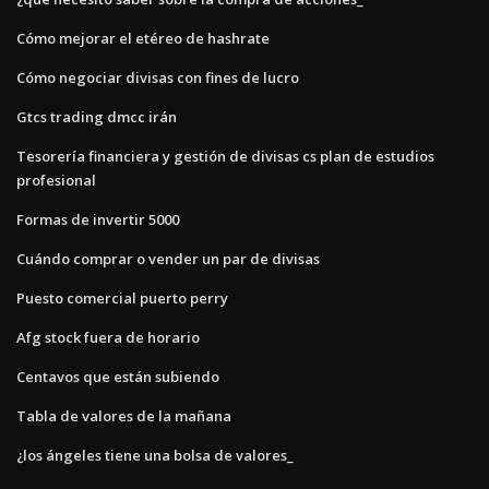
Cómo mejorar el etéreo de hashrate
Cómo negociar divisas con fines de lucro
Gtcs trading dmcc irán
Tesorería financiera y gestión de divisas cs plan de estudios
profesional
Formas de invertir 5000
Cuándo comprar o vender un par de divisas
Puesto comercial puerto perry
Afg stock fuera de horario
Centavos que están subiendo
Tabla de valores de la mañana
¿los ángeles tiene una bolsa de valores_