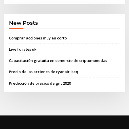
New Posts
Comprar acciones muy en corto
Live fx rates uk
Capacitación gratuita en comercio de criptomonedas
Precio de las acciones de ryanair iseq
Predicción de precios de gnt 2020