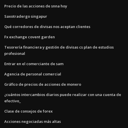
Precio de las acciones de snna hoy
Saxotradergo singapur
Qué corredores de divisas nos aceptan clientes
Fx exchange covent garden
Tesorería financiera y gestión de divisas cs plan de estudios
profesional
Entrar en el comerciante de sam
Agencia de personal comercial
Gráfico de precios de acciones de monero
¿cuántos intercambios diarios puede realizar con una cuenta de
efectivo_
Clase de consejos de forex
Acciones negociadas más altas