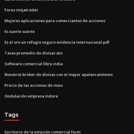
Forex ninjatrader
Mejores aplicaciones para comerciantes de acciones
Es suerte suerte
Es el oro un refugio seguro evidencia internacional pdf
Tasas promedio de divisas ato
Software comercial libre india
Nosotros broker de divisas con el mayor apalancamiento
Precio de las acciones de nxeo
Ondulación empresa indore
Tags
Escritorio de la estación comercial fxcm