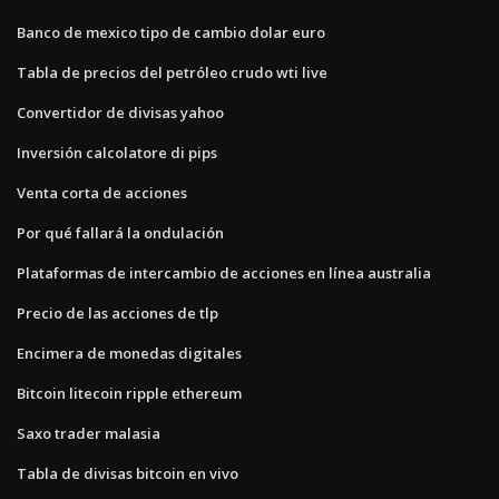
Banco de mexico tipo de cambio dolar euro
Tabla de precios del petróleo crudo wti live
Convertidor de divisas yahoo
Inversión calcolatore di pips
Venta corta de acciones
Por qué fallará la ondulación
Plataformas de intercambio de acciones en línea australia
Precio de las acciones de tlp
Encimera de monedas digitales
Bitcoin litecoin ripple ethereum
Saxo trader malasia
Tabla de divisas bitcoin en vivo