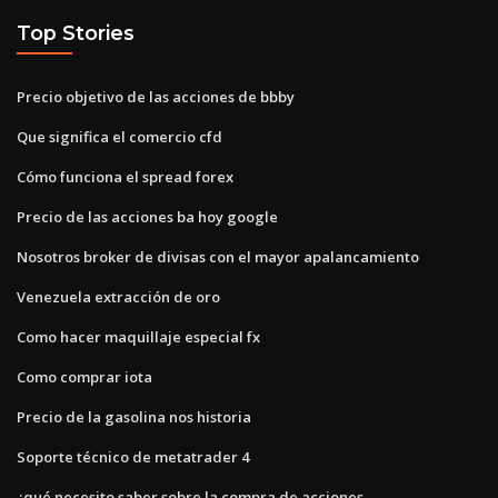
Top Stories
Precio objetivo de las acciones de bbby
Que significa el comercio cfd
Cómo funciona el spread forex
Precio de las acciones ba hoy google
Nosotros broker de divisas con el mayor apalancamiento
Venezuela extracción de oro
Como hacer maquillaje especial fx
Como comprar iota
Precio de la gasolina nos historia
Soporte técnico de metatrader 4
¿qué necesito saber sobre la compra de acciones_