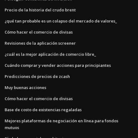
Precio de la historia del crudo brent
¿qué tan probable es un colapso del mercado de valores_
Cómo hacer el comercio de divisas
Revisiones de la aplicación screener
¿cuál es la mejor aplicación de comercio libre_
Cuándo comprar y vender acciones para principiantes
Predicciones de precios de zcash
Muy buenas acciones
Cómo hacer el comercio de divisas
Base de costo de existencias regaladas
Mejores plataformas de negociación en línea para fondos
mutuos