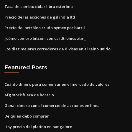
Tasa de cambio dólar libra esterlina
Precio de las acciones de gsl india ltd
Precio del petróleo crudo nymex por barril
¿cómo compro bitcoin con cardtronics atm_
Los diez mejores corredores de divisas en el reino unido
Featured Posts
Cuánto dinero para comenzar en el mercado de valores
Afg stock fuera de horario
Ganar dinero con el comercio de acciones en línea
De quién debo comprar
Hoy precio del platino en bangalore