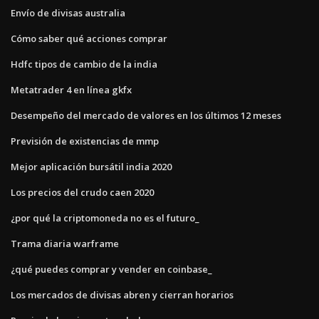
Envío de divisas australia
Cómo saber qué acciones comprar
Hdfc tipos de cambio de la india
Metatrader 4 en línea gkfx
Desempeño del mercado de valores en los últimos 12 meses
Previsión de existencias de mmp
Mejor aplicación bursátil india 2020
Los precios del crudo caen 2020
¿por qué la criptomoneda no es el futuro_
Trama diaria warframe
¿qué puedes comprar y vender en coinbase_
Los mercados de divisas abren y cierran horarios