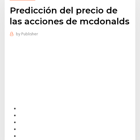
Predicción del precio de
las acciones de mcdonalds
by
Publisher