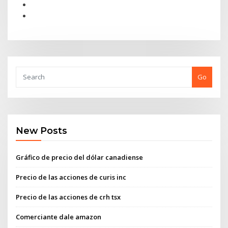
Go
New Posts
Gráfico de precio del dólar canadiense
Precio de las acciones de curis inc
Precio de las acciones de crh tsx
Comerciante dale amazon