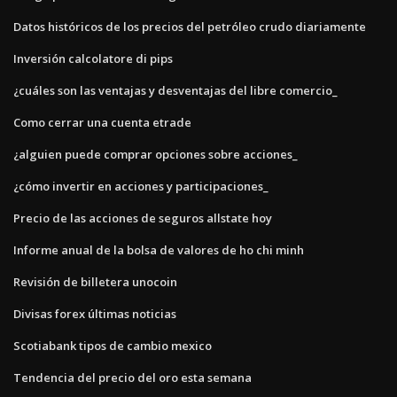
Datos históricos de los precios del petróleo crudo diariamente
Inversión calcolatore di pips
¿cuáles son las ventajas y desventajas del libre comercio_
Como cerrar una cuenta etrade
¿alguien puede comprar opciones sobre acciones_
¿cómo invertir en acciones y participaciones_
Precio de las acciones de seguros allstate hoy
Informe anual de la bolsa de valores de ho chi minh
Revisión de billetera unocoin
Divisas forex últimas noticias
Scotiabank tipos de cambio mexico
Tendencia del precio del oro esta semana