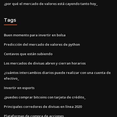
¿por qué el mercado de valores está cayendo tanto hoy_
Tags
Buen momento para invertir en bolsa
Predicción del mercado de valores de python
Centavos que están subiendo
Los mercados de divisas abren y cierran horarios
¿cuántos intercambios diarios puede realizar con una cuenta de
efectivo_
Invertir en esports
¿puedes comprar bitcoins con tarjeta de crédito_
Principales corredores de divisas en línea 2020
Plataformas de compra de acciones