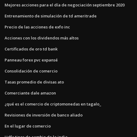
Mejores acciones para el día de negociación septiembre 2020
Entrenamiento de simulación de td ameritrade
Precio de las acciones de exfo inc
Acciones con los dividendos más altos
Certificados de oro td bank
Panneau forex pvc expansé
Consolidación de comercio
Tasas promedio de divisas ato
Comerciante dale amazon
¿qué es el comercio de criptomonedas en tagalo_
Revisiones de inversión de banco aliado
En el lugar de comercio
Hdfc tipos de cambio de la india