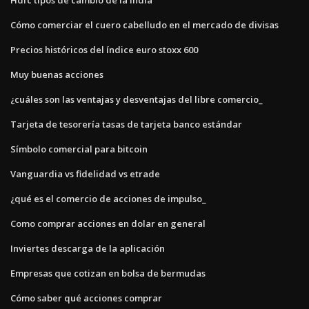
Cómo comerciar el cuero cabelludo en el mercado de divisas
Precios históricos del índice euro stoxx 600
Muy buenas acciones
¿cuáles son las ventajas y desventajas del libre comercio_
Tarjeta de tesorería tasas de tarjeta banco estándar
Símbolo comercial para bitcoin
Vanguardia vs fidelidad vs etrade
¿qué es el comercio de acciones de impulso_
Como comprar acciones en dolar en general
Inviertes descarga de la aplicación
Empresas que cotizan en bolsa de bermudas
Cómo saber qué acciones comprar