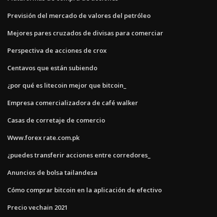
Previsión del mercado de valores del petróleo
Mejores pares cruzados de divisas para comerciar
Perspectiva de acciones de crox
Centavos que están subiendo
¿por qué es litecoin mejor que bitcoin_
Empresa comercializadora de café walker
Casas de corretaje de comercio
Www.forex rate.com.pk
¿puedes transferir acciones entre corredores_
Anuncios de bolsa tailandesa
Cómo comprar bitcoin en la aplicación de efectivo
Precio vechain 2021