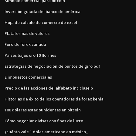
Símbolo comercial para bitcoin
Inversión guiada del banco de américa
Hoja de cálculo de comercio de excel
Plataformas de valores
Foro de forex canadá
Países bajos oro 10 florines
Estrategias de negociación de puntos de giro pdf
E impuestos comerciales
Precio de las acciones del alfabeto inc clase b
Historias de éxito de los operadores de forex kenia
100 dólares estadounidenses en bitcoin
Cómo negociar divisas con fines de lucro
¿cuánto vale 1 dólar americano en méxico_