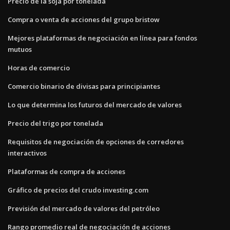
Precio de la soja por tonelada
Compra o venta de acciones del grupo bristow
Mejores plataformas de negociación en línea para fondos
mutuos
Horas de comercio
Comercio binario de divisas para principiantes
Lo que determina los futuros del mercado de valores
Precio del trigo por tonelada
Requisitos de negociación de opciones de corredores
interactivos
Plataformas de compra de acciones
Gráfico de precios del crudo investing.com
Previsión del mercado de valores del petróleo
Rango promedio real de negociación de acciones