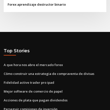
Forex aprendizaje destructor binario
Top Stories
A que hora nos abre el mercado forex
Cómo construir una estrategia de compraventa de divisas
Fidelidad active trader pro ipad
Mejor software de comercio de papel
Acciones de plata que pagan dividendos
Perseguir comisiones de inversión